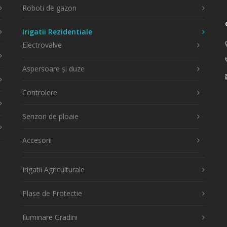
Roboti de gazon
Irigatii Rezidentiale
Electrovalve
Aspersoare și duze
Controlere
Senzori de ploaie
Accesorii
Irigatii Agriculturale
Plase de Protectie
Iluminare Gradini