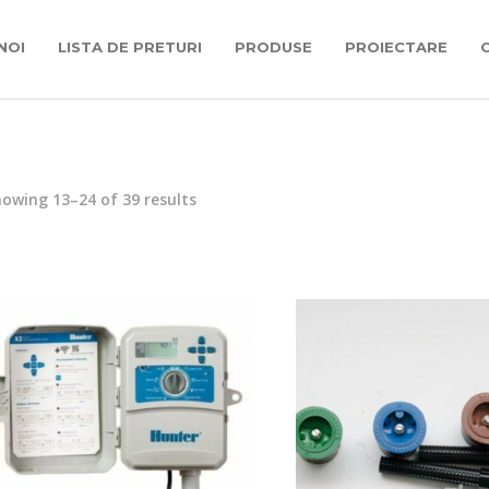
NOI
LISTA DE PRETURI
PRODUSE
PROIECTARE
owing 13–24 of 39 results