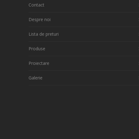
Contact
Despre noi
Lista de preturi
Produse
Proiectare
Galerie