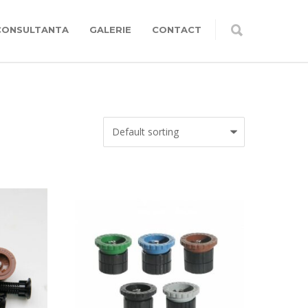
CONSULTANTA
GALERIE
CONTACT