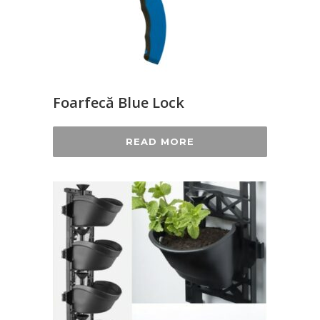
Foarfecă Blue Lock
READ MORE