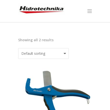
Showing all 2 results