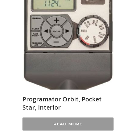
Programator Orbit, Pocket
Star, interior
READ MORE