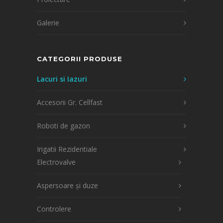
Galerie
CATEGORII PRODUSE
Lacuri si Iazuri
Accesorii Gr. Cellfast
Roboti de gazon
Irigatii Rezidentiale
Electrovalve
Aspersoare și duze
Controlere