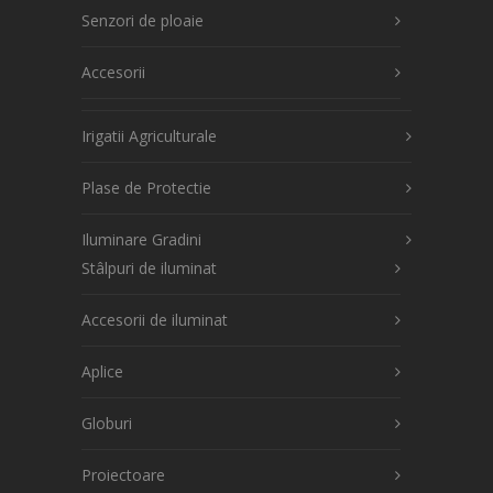
Senzori de ploaie
Accesorii
Irigatii Agriculturale
Plase de Protectie
Iluminare Gradini
Stâlpuri de iluminat
Accesorii de iluminat
Aplice
Globuri
Proiectoare