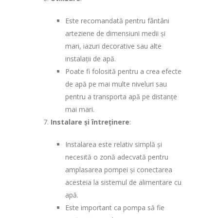
Este recomandată pentru fântâni
arteziene de dimensiuni medii și
mari, iazuri decorative sau alte
instalații de apă.
Poate fi folosită pentru a crea efecte
de apă pe mai multe niveluri sau
pentru a transporta apă pe distanțe
mai mari.
Instalare și întreținere
:
Instalarea este relativ simplă și
necesită o zonă adecvată pentru
amplasarea pompei și conectarea
acesteia la sistemul de alimentare cu
apă.
Este important ca pompa să fie