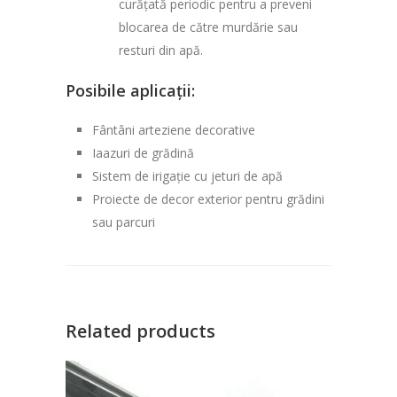
curățată periodic pentru a preveni
blocarea de către murdărie sau
resturi din apă.
Posibile aplicații:
Fântâni arteziene decorative
Iaazuri de grădină
Sistem de irigație cu jeturi de apă
Proiecte de decor exterior pentru grădini
sau parcuri
Related products