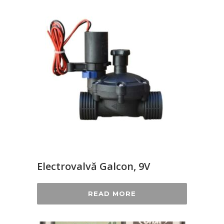
Electrovalvă Galcon, 9V
READ MORE