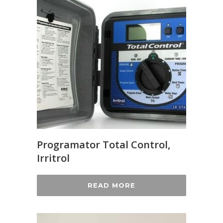
Programator Total Control,
Irritrol
READ MORE