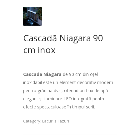
Cascadă Niagara 90
cm inox
Cascada Niagara
de 90 cm din oțel
inoxidabil este un element decorativ modern
pentru grădina dvs., oferind un flux de apă
elegant și iluminare LED integrată pentru
efecte spectaculoase în timpul serii.
Category:
Lacuri si Iazuri