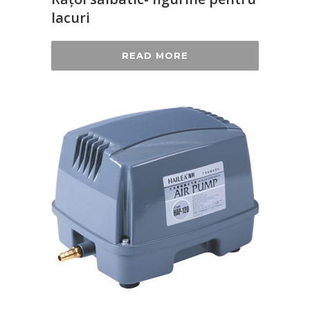
lacuri
READ MORE