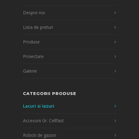
Despre noi
Lista de preturi
Produse
Proiectare
Galerie
CATEGORII PRODUSE
Lacuri si Iazuri
Accesorii Gr. Cellfast
Roboti de gazon