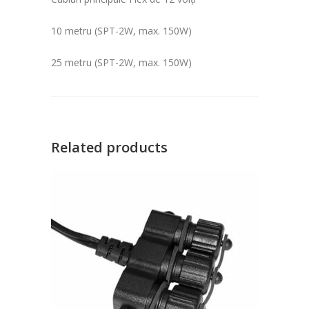
10 metru (SPT-2W, max. 150W)
25 metru (SPT-2W, max. 150W)
Related products