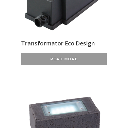
Transformator Eco Design
READ MORE