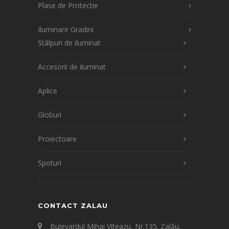
Plase de Protectie
Iluminare Gradini
Stâlpuri de iluminat
Accesorii de iluminat
Aplice
Globuri
Proiectoare
Spoturi
CONTACT ZALAU
Bulevardul Mihai Viteazu, Nr.135. Zalău,