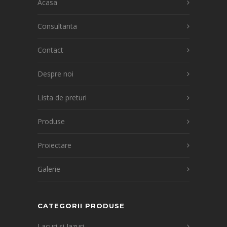
Acasa
Consultanta
Contact
Despre noi
Lista de preturi
Produse
Proiectare
Galerie
CATEGORII PRODUSE
Lacuri si Iazuri