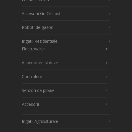
Accesorii Gr. Cellfast
Roboti de gazon
Irigatii Rezidentiale
Electrovalve
Aspersoare și duze
Controlere
Senzori de ploaie
Accesorii
Irigatii Agriculturale