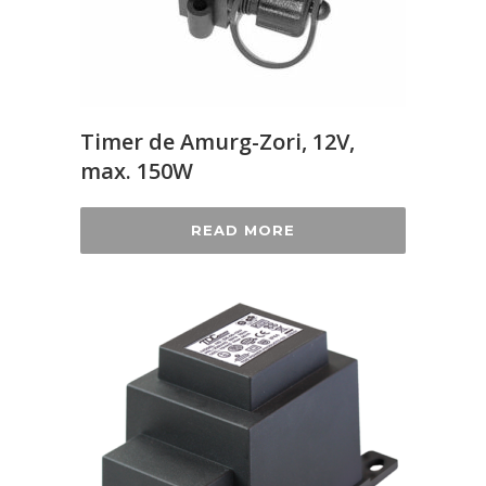
Timer de Amurg-Zori, 12V,
max. 150W
READ MORE