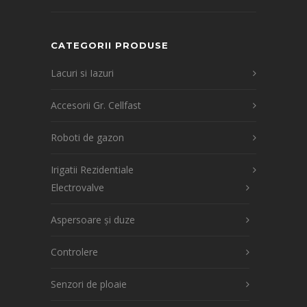
CATEGORII PRODUSE
Lacuri si Iazuri
Accesorii Gr. Cellfast
Roboti de gazon
Irigatii Rezidentiale
Electrovalve
Aspersoare și duze
Controlere
Senzori de ploaie