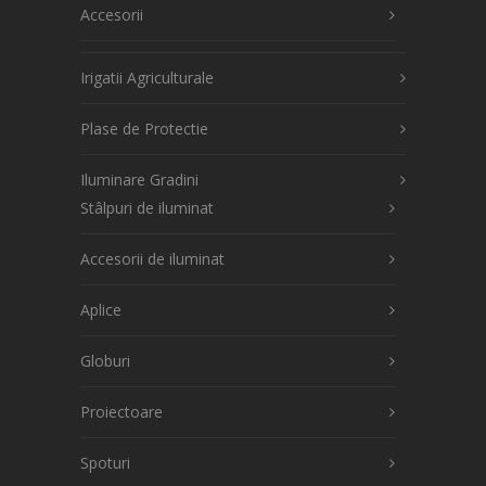
Accesorii
Irigatii Agriculturale
Plase de Protectie
Iluminare Gradini
Stâlpuri de iluminat
Accesorii de iluminat
Aplice
Globuri
Proiectoare
Spoturi