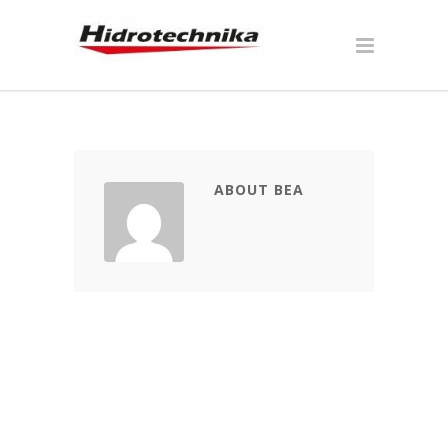
ABOUT BEA